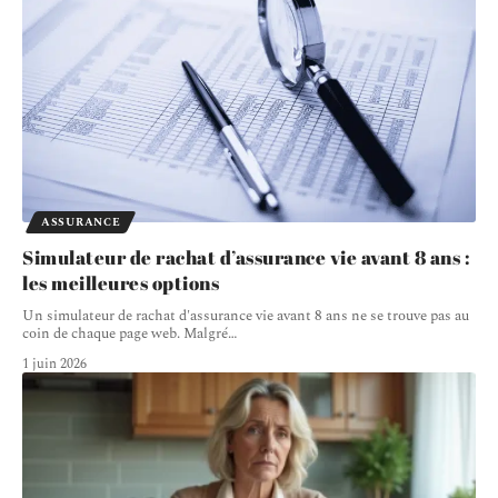
ASSURANCE
Simulateur de rachat d’assurance vie avant 8 ans :
les meilleures options
Un simulateur de rachat d'assurance vie avant 8 ans ne se trouve pas au
coin de chaque page web. Malgré
…
1 juin 2026