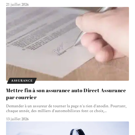
21 juillet 2026
ASSURANCE
Mettre fin à son assurance auto Direct Assurance
par courrier
Demander à un assureur de tourner la page n'a rien d'anodin. Pourtant,
chaque année, des milliers d'automobilistes font ce choix,
…
13 juillet 2026