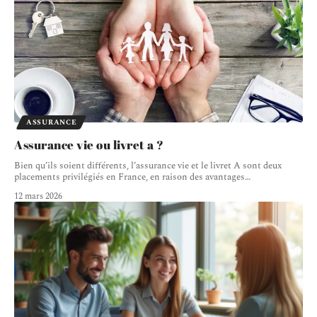
ASSURANCE
Assurance vie ou livret a ?
Bien qu’ils soient différents, l’assurance vie et le livret A sont deux
placements privilégiés en France, en raison des avantages
…
12 mars 2026