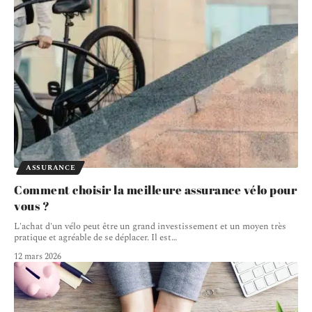
ASSURANCE
Comment choisir la meilleure assurance vélo pour
vous ?
L'achat d'un vélo peut être un grand investissement et un moyen très
pratique et agréable de se déplacer. Il est
…
12 mars 2026