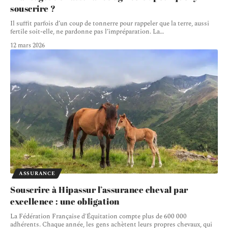
souscrire ?
Il suffit parfois d’un coup de tonnerre pour rappeler que la terre, aussi
fertile soit-elle, ne pardonne pas l’impréparation. La
…
12 mars 2026
ASSURANCE
Souscrire à Hipassur l’assurance cheval par
excellence : une obligation
La Fédération Française d'Équitation compte plus de 600 000
adhérents. Chaque année, les gens achètent leurs propres chevaux, qui