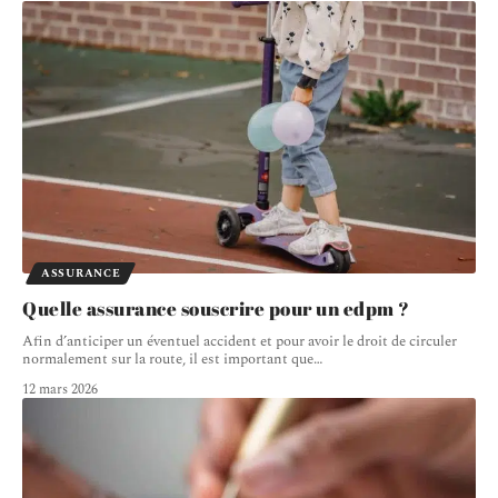
ASSURANCE
Quelle assurance souscrire pour un edpm ?
Afin d’anticiper un éventuel accident et pour avoir le droit de circuler
normalement sur la route, il est important que
…
12 mars 2026