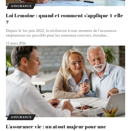
ASSURANCE
Loi Lemoine : quand et comment s’applique-t-elle
?
Depuis le 1er juin 2022, la résiliation à tout moment de l'assurance
emprunteur est possible pour les nouveaux contrats, étendue
…
12 mars 2026
ASSURANCE
L’assurance vie : un atout majeur pour une