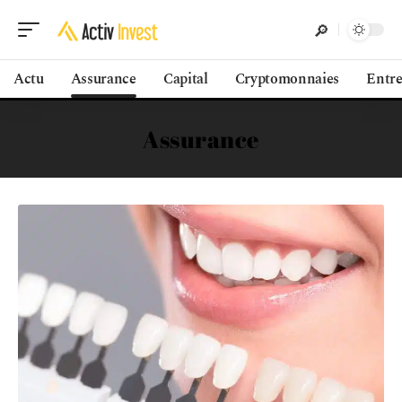
Actu
Assurance
Capital
Cryptomonnaies
Entre
Assurance