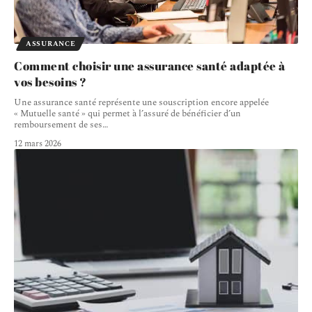
ASSURANCE
Comment choisir une assurance santé adaptée à
vos besoins ?
Une assurance santé représente une souscription encore appelée
« Mutuelle santé » qui permet à l’assuré de bénéficier d’un
remboursement de ses
…
12 mars 2026