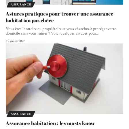
ASSURANCE
Astuces pratiques pour trouver une assurance
habitation pas chère
Vous êtes locataire ou propriétaire et vous cherchez à protéger votre
domicile sans vous ruiner ? Voici quelques astuces pour
…
12 mars 2026
ASSURANCE
Assurance habitation : les musts know