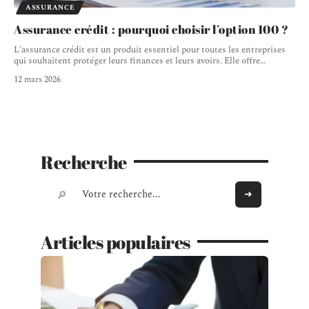
ASSURANCE
Assurance crédit : pourquoi choisir l’option 100 ?
L'assurance crédit est un produit essentiel pour toutes les entreprises
qui souhaitent protéger leurs finances et leurs avoirs. Elle offre
…
12 mars 2026
Recherche
Articles populaires