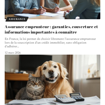
ASSURANCE
Assurance emprunteur : garanties, couverture et
informations importantes à connaître
En France, la loi permet de choisir librement l’assurance emprunteur
lors de la souscription d’un crédit immobilier, sans obligation
d’adhérer
…
12 mars 2026