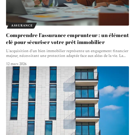
ASSURANCE
Comprendre l’assurance emprunteur : un élément
clé pour sécuriser votre prêt immobilier
L'acquisition d'un bien immobilier représente un engagement financier
majeur, nécessitant une protection adaptée face aux aléas de la vie. La
…
12 mars 2026