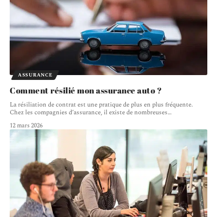
ASSURANCE
Comment résilié mon assurance auto ?
La résiliation de contrat est une pratique de plus en plus fréquente.
Chez les compagnies d’assurance, il existe de nombreuses
…
12 mars 2026