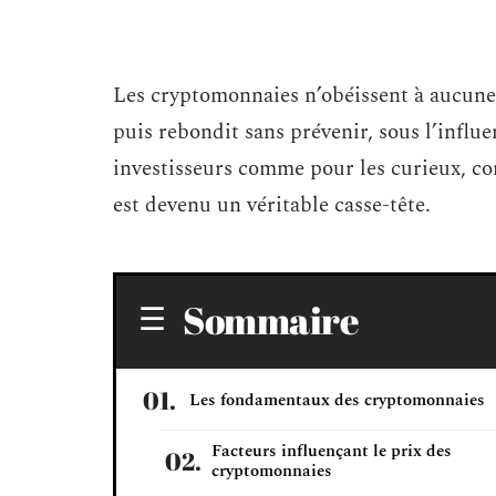
Les cryptomonnaies n’obéissent à aucune p
puis rebondit sans prévenir, sous l’influe
investisseurs comme pour les curieux, co
est devenu un véritable casse-tête.
Sommaire
Les fondamentaux des cryptomonnaies
Facteurs influençant le prix des
cryptomonnaies