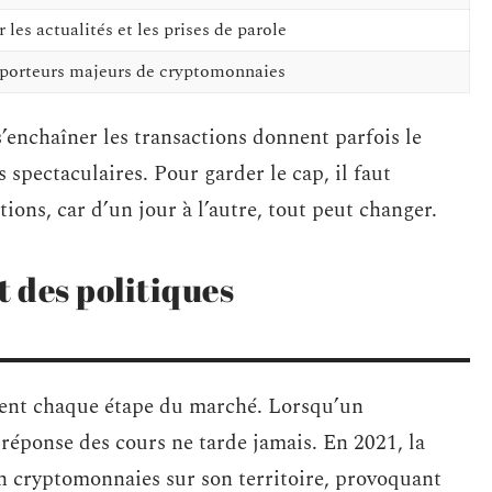
 les actualités et les prises de parole
 porteurs majeurs de cryptomonnaies
’enchaîner les transactions donnent parfois le
 spectaculaires. Pour garder le cap, il faut
ions, car d’un jour à l’autre, tout peut changer.
t des politiques
encent chaque étape du marché. Lorsqu’un
réponse des cours ne tarde jamais. En 2021, la
en cryptomonnaies sur son territoire, provoquant