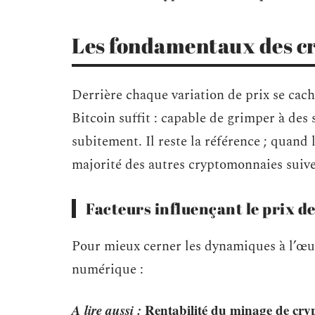
Les fondamentaux des 
Derrière chaque variation de prix se cach
Bitcoin suffit : capable de grimper à des
subitement. Il reste la référence ; quand
majorité des autres cryptomonnaies suiven
Facteurs influençant le prix 
Pour mieux cerner les dynamiques à l’œuvr
numérique :
A lire aussi :
Rentabilité du minage de cryp