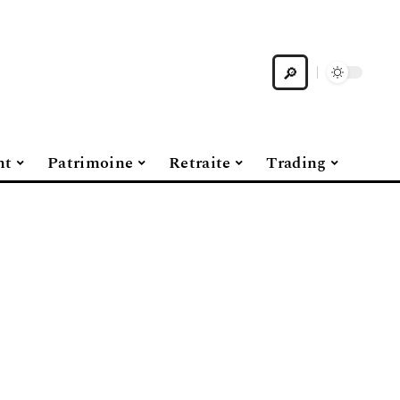
nt
Patrimoine
Retraite
Trading