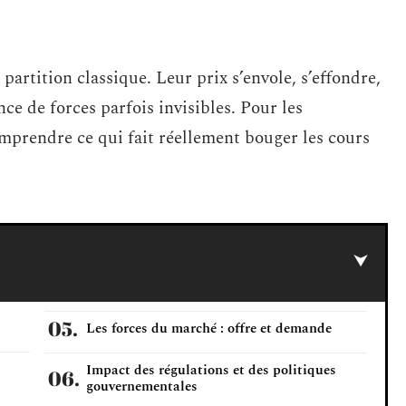
artition classique. Leur prix s’envole, s’effondre,
nce de forces parfois invisibles. Pour les
mprendre ce qui fait réellement bouger les cours
Les forces du marché : offre et demande
Impact des régulations et des politiques
gouvernementales