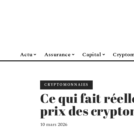
Actu
Assurance
Capital
Cryptom
CRYPTOMONNAIES
Ce qui fait réel
prix des crypt
10 mars 2026