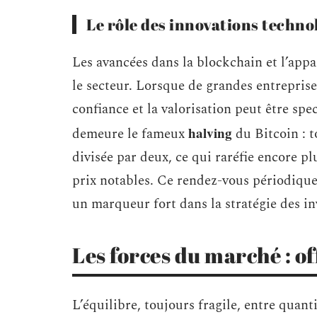
Le rôle des innovations techno
Les avancées dans la blockchain et l’app
le secteur. Lorsque de grandes entreprises
confiance et la valorisation peut être sp
halving
demeure le fameux
du Bitcoin : t
divisée par deux, ce qui raréfie encore pl
prix notables. Ce rendez-vous périodique
un marqueur fort dans la stratégie des in
Les forces du marché : o
L’équilibre, toujours fragile, entre quant