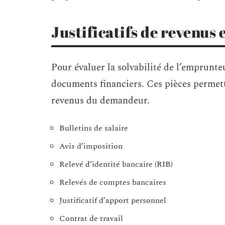
Justificatifs de revenus 
Pour évaluer la solvabilité de l’emprunte
documents financiers. Ces pièces permette
revenus du demandeur.
Bulletins de salaire
Avis d’imposition
Relevé d’identité bancaire (RIB)
Relevés de comptes bancaires
Justificatif d’apport personnel
Contrat de travail