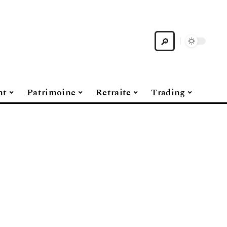
nt
Patrimoine
Retraite
Trading