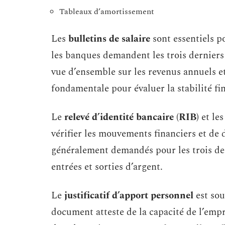
Tableaux d’amortissement
Les
bulletins de salaire
sont essentiels p
les banques demandent les trois derniers 
vue d’ensemble sur les revenus annuels et
fondamentale pour évaluer la stabilité fi
Le
relevé d’identité bancaire (RIB)
et le
vérifier les mouvements financiers et de 
généralement demandés pour les trois der
entrées et sorties d’argent.
Le
justificatif d’apport personnel
est sou
document atteste de la capacité de l’empr