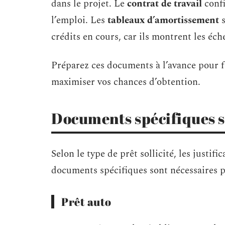
dans le projet. Le
contrat de travail
confi
l’emploi. Les
tableaux d’amortissement
s
crédits en cours, car ils montrent les éch
Préparez ces documents à l’avance pour fac
maximiser vos chances d’obtention.
Documents spécifiques se
Selon le type de prêt sollicité, les justif
documents spécifiques sont nécessaires p
Prêt auto