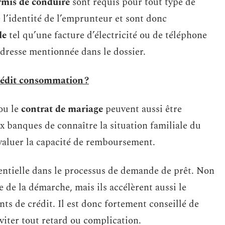
rmis de conduire
sont requis pour tout type de
e l’identité de l’emprunteur et sont donc
le
tel qu’une facture d’électricité ou de téléphone
adresse mentionnée dans le dossier.
édit consommation ?
ou le
contrat de mariage
peuvent aussi être
banques de connaître la situation familiale du
aluer la capacité de remboursement.
ssentielle dans le processus de demande de prêt. Non
e de la démarche, mais ils accélèrent aussi le
nts de crédit. Il est donc fortement conseillé de
viter tout retard ou complication.