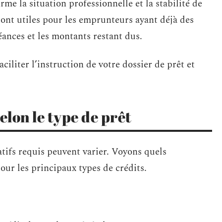
rme la situation professionnelle et la stabilité de
ont utiles pour les emprunteurs ayant déjà des
éances et les montants restant dus.
iliter l’instruction de votre dossier de prêt et
lon le type de prêt
icatifs requis peuvent varier. Voyons quels
our les principaux types de crédits.