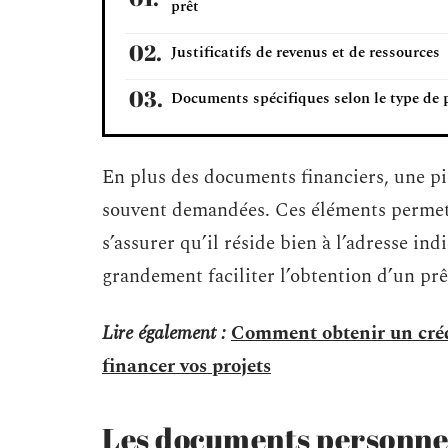
prêt
Justificatifs de revenus et de ressources
Documents spécifiques selon le type de 
En plus des documents financiers, une pi
souvent demandées. Ces éléments permett
s’assurer qu’il réside bien à l’adresse ind
grandement faciliter l’obtention d’un prê
Lire également :
Comment obtenir un crédit
financer vos projets
Les documents personnel