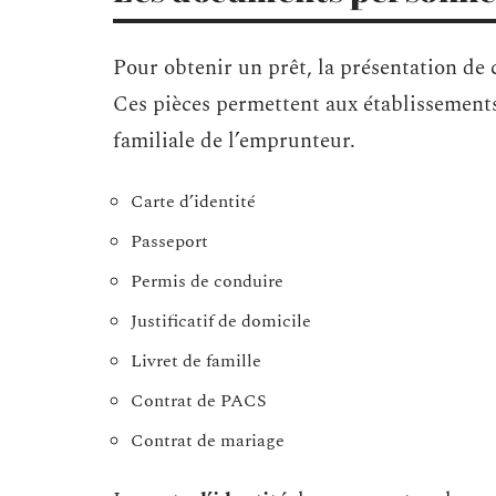
Pour obtenir un prêt, la présentation de
Ces pièces permettent aux établissements f
familiale de l’emprunteur.
Carte d’identité
Passeport
Permis de conduire
Justificatif de domicile
Livret de famille
Contrat de PACS
Contrat de mariage