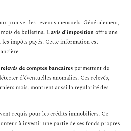
our prouver les revenus mensuels. Généralement,
mois de bulletins. L’
avis d’imposition
offre une
 les impôts payés. Cette information est
nancière.
s
relevés de comptes bancaires
permettent de
détecter d’éventuelles anomalies. Ces relevés,
niers mois, montrent aussi la régularité des
vent requis pour les crédits immobiliers. Ce
unteur à investir une partie de ses fonds propres