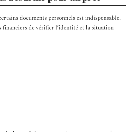
 certains documents personnels est indispensable.
inanciers de vérifier l’identité et la situation