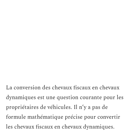
La conversion des chevaux fiscaux en chevaux
dynamiques est une question courante pour les
propriétaires de véhicules. Il n’y a pas de
formule mathématique précise pour convertir
les chevaux fiscaux en chevaux dynamiques.