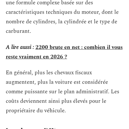
une formule complexe basée sur des
caractéristiques techniques du moteur, dont le
nombre de cylindres, la cylindrée et le type de
carburant.
A lire aussi :
2200 brute en net : combien il vous
reste vraiment en 2026 ?
En général, plus les chevaux fiscaux
augmentent, plus la voiture est considérée
comme puissante sur le plan administratif. Les
coûts deviennent ainsi plus élevés pour le
propriétaire du véhicule.