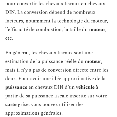
pour convertir les chevaux fiscaux en chevaux
DIN. La conversion dépend de nombreux
facteurs, notamment la technologie du moteur,
l’efficacité de combustion, la taille du
moteur
,
etc.
En général, les chevaux fiscaux sont une
estimation de la puissance réelle du
moteur
,
mais il n’y a pas de conversion directe entre les
deux. Pour avoir une idée approximative de la
puissance
en chevaux DIN d’un
véhicule
à
partir de sa puissance fiscale inscrite sur votre
carte
grise, vous pouvez utiliser des
approximations générales.