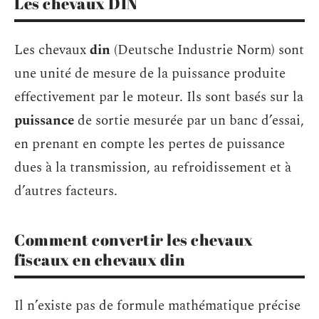
Les chevaux DIN
Les chevaux
din
(Deutsche Industrie Norm) sont
une unité de mesure de la puissance produite
effectivement par le moteur. Ils sont basés sur la
puissance
de sortie mesurée par un banc d’essai,
en prenant en compte les pertes de puissance
dues à la transmission, au refroidissement et à
d’autres facteurs.
Comment convertir les chevaux
fiscaux en chevaux din
Il n’existe pas de formule mathématique précise