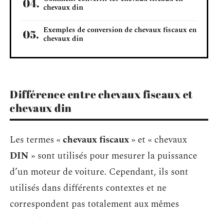
chevaux din
Exemples de conversion de chevaux fiscaux en
chevaux din
Différence entre chevaux fiscaux et
chevaux din
Les termes «
chevaux fiscaux
» et « chevaux
DIN
» sont utilisés pour mesurer la puissance
d’un moteur de voiture. Cependant, ils sont
utilisés dans différents contextes et ne
correspondent pas totalement aux mêmes