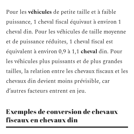
Pour les
véhicules
de petite taille et à faible
puissance, 1 cheval fiscal équivaut à environ 1
cheval din. Pour les véhicules de taille moyenne
et de puissance réduites, 1 cheval fiscal est
équivalent à environ 0,9 à 1,1
cheval
din. Pour
les véhicules plus puissants et de plus grandes
tailles, la relation entre les chevaux fiscaux et les
chevaux din devient moins prévisible, car
d’autres facteurs entrent en jeu.
Exemples de conversion de chevaux
fiscaux en chevaux din