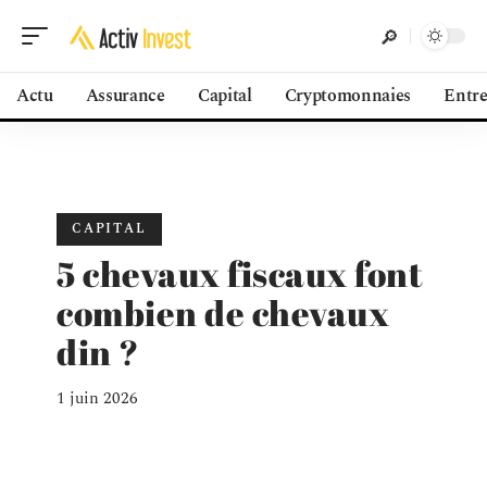
Actu
Assurance
Capital
Cryptomonnaies
Entre
CAPITAL
5 chevaux fiscaux font
combien de chevaux
din ?
1 juin 2026