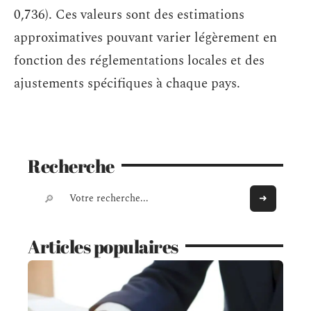
0,736). Ces valeurs sont des estimations
approximatives pouvant varier légèrement en
fonction des réglementations locales et des
ajustements spécifiques à chaque pays.
Recherche
Articles populaires