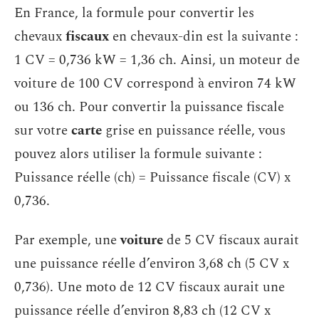
En France, la formule pour convertir les
chevaux
fiscaux
en chevaux-din est la suivante :
1 CV = 0,736 kW = 1,36 ch. Ainsi, un moteur de
voiture de 100 CV correspond à environ 74 kW
ou 136 ch. Pour convertir la puissance fiscale
sur votre
carte
grise en puissance réelle, vous
pouvez alors utiliser la formule suivante :
Puissance réelle (ch) = Puissance fiscale (CV) x
0,736.
Par exemple, une
voiture
de 5 CV fiscaux aurait
une puissance réelle d’environ 3,68 ch (5 CV x
0,736). Une moto de 12 CV fiscaux aurait une
puissance réelle d’environ 8,83 ch (12 CV x