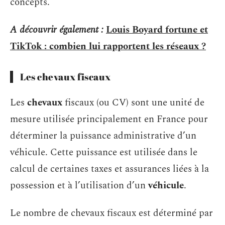
concepts.
A découvrir également :
Louis Boyard fortune et
TikTok : combien lui rapportent les réseaux ?
Les chevaux fiscaux
Les
chevaux
fiscaux (ou CV) sont une unité de
mesure utilisée principalement en France pour
déterminer la puissance administrative d’un
véhicule. Cette puissance est utilisée dans le
calcul de certaines taxes et assurances liées à la
possession et à l’utilisation d’un
véhicule
.
Le nombre de chevaux fiscaux est déterminé par