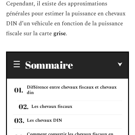
Cependant, il existe des approximations
générales pour estimer la puissance en chevaux
DIN d’un véhicule en fonction de la puissance
fiscale sur la carte
grise
.
Sommaire
Différence entre chevaux fiscaux et chevaux
din
Les chevaux fiscaux
Les chevaux DIN
Comment convertir les chevaux fiscaux en