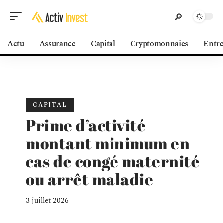
Actu
Assurance
Capital
Cryptomonnaies
Entre
CAPITAL
Prime d’activité
montant minimum en
cas de congé maternité
ou arrêt maladie
3 juillet 2026