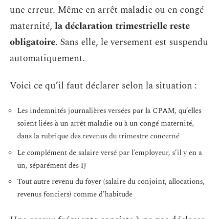
une erreur. Même en arrêt maladie ou en congé
maternité,
la déclaration trimestrielle reste
obligatoire
. Sans elle, le versement est suspendu
automatiquement.
Voici ce qu’il faut déclarer selon la situation :
Les indemnités journalières versées par la CPAM, qu’elles
soient liées à un arrêt maladie ou à un congé maternité,
dans la rubrique des revenus du trimestre concerné
Le complément de salaire versé par l’employeur, s’il y en a
un, séparément des IJ
Tout autre revenu du foyer (salaire du conjoint, allocations,
revenus fonciers) comme d’habitude