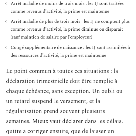
Arrêt maladie de moins de trois mois : les IJ sont traitées
comme revenus d’activité, la prime est maintenue
Arrêt maladie de plus de trois mois : les IJ ne comptent plus
comme revenus d’activité, la prime diminue ou disparaît
(sauf maintien de salaire par l’employeur)
Congé supplémentaire de naissance : les IJ sont assimilées à
des ressources d’activité, la prime est maintenue
Le point commun à toutes ces situations : la
déclaration trimestrielle doit être remplie à
chaque échéance, sans exception. Un oubli ou
un retard suspend le versement, et la
régularisation prend souvent plusieurs
semaines. Mieux vaut déclarer dans les délais,
quitte à corriger ensuite, que de laisser un