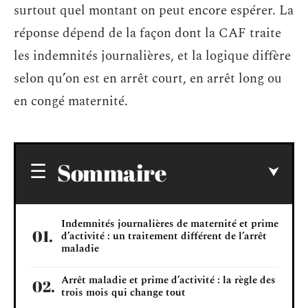
surtout quel montant on peut encore espérer. La
réponse dépend de la façon dont la CAF traite
les indemnités journalières, et la logique diffère
selon qu’on est en arrêt court, en arrêt long ou
en congé maternité.
Sommaire
Indemnités journalières de maternité et prime
d’activité : un traitement différent de l’arrêt
maladie
Arrêt maladie et prime d’activité : la règle des
trois mois qui change tout