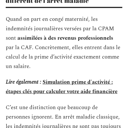
différent de l’arrêt maladie
Quand on part en congé maternité, les
indemnités journalières versées par la CPAM
sont
assimilées à des revenus professionnels
par la CAF. Concrètement, elles entrent dans le
calcul de la prime d’activité exactement comme
un salaire.
Lire également :
Simulation prime d'activité :
étapes clés pour calculer votre aide financière
C’est une distinction que beaucoup de
personnes ignorent. En arrêt maladie classique,
les indemnités journalières ne sont pas toujours