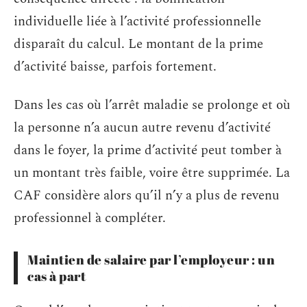
individuelle liée à l’activité professionnelle
disparaît du calcul. Le montant de la prime
d’activité baisse, parfois fortement.
Dans les cas où l’arrêt maladie se prolonge et où
la personne n’a aucun autre revenu d’activité
dans le foyer, la prime d’activité peut tomber à
un montant très faible, voire être supprimée. La
CAF considère alors qu’il n’y a plus de revenu
professionnel à compléter.
Maintien de salaire par l’employeur : un
cas à part