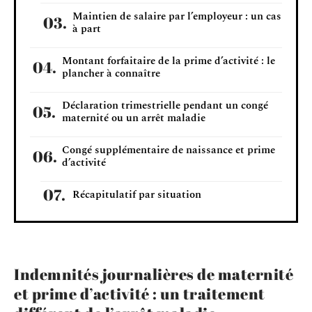
Maintien de salaire par l’employeur : un cas
à part
Montant forfaitaire de la prime d’activité : le
plancher à connaître
Déclaration trimestrielle pendant un congé
maternité ou un arrêt maladie
Congé supplémentaire de naissance et prime
d’activité
Récapitulatif par situation
Indemnités journalières de maternité
et prime d’activité : un traitement