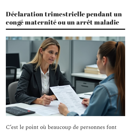
Déclaration trimestrielle pendant un
congé maternité ou un arrêt maladie
C’est le point où beaucoup de personnes font