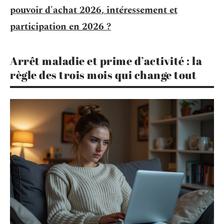
pouvoir d'achat 2026, intéressement et
participation en 2026 ?
Arrêt maladie et prime d’activité : la
règle des trois mois qui change tout