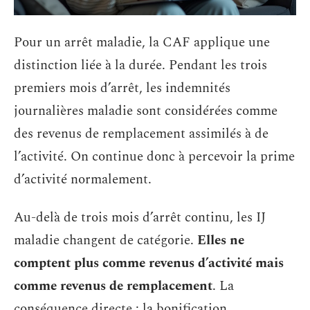
Pour un arrêt maladie, la CAF applique une
distinction liée à la durée. Pendant les trois
premiers mois d’arrêt, les indemnités
journalières maladie sont considérées comme
des revenus de remplacement assimilés à de
l’activité. On continue donc à percevoir la prime
d’activité normalement.
Au-delà de trois mois d’arrêt continu, les IJ
maladie changent de catégorie.
Elles ne
comptent plus comme revenus d’activité mais
comme revenus de remplacement
. La
conséquence directe : la bonification