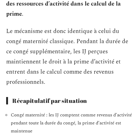
des ressources d’activité dans le calcul de la
prime
.
Le mécanisme est donc identique à celui du
congé maternité classique. Pendant la durée de
ce congé supplémentaire, les IJ perçues
maintiennent le droit à la prime d’activité et
entrent dans le calcul comme des revenus
professionnels.
Récapitulatif par situation
Congé maternité : les IJ comptent comme revenus d’activité
pendant toute la durée du congé, la prime d’activité est
maintenue