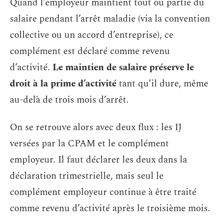
Quand l’employeur maintient tout ou partie du
salaire pendant l’arrêt maladie (via la convention
collective ou un accord d’entreprise), ce
complément est déclaré comme revenu
d’activité.
Le maintien de salaire préserve le
droit à la prime d’activité
tant qu’il dure, même
au-delà de trois mois d’arrêt.
On se retrouve alors avec deux flux : les IJ
versées par la CPAM et le complément
employeur. Il faut déclarer les deux dans la
déclaration trimestrielle, mais seul le
complément employeur continue à être traité
comme revenu d’activité après le troisième mois.