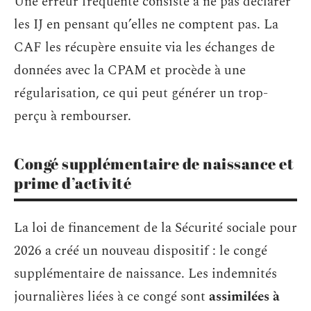
Une erreur fréquente consiste à ne pas déclarer
les IJ en pensant qu’elles ne comptent pas. La
CAF les récupère ensuite via les échanges de
données avec la CPAM et procède à une
régularisation, ce qui peut générer un trop-
perçu à rembourser.
Congé supplémentaire de naissance et
prime d’activité
La loi de financement de la Sécurité sociale pour
2026 a créé un nouveau dispositif : le congé
supplémentaire de naissance. Les indemnités
journalières liées à ce congé sont
assimilées à