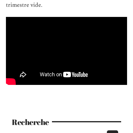
trimestre vide.
Recherche