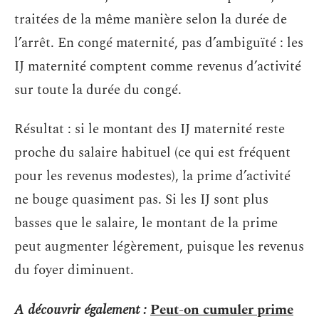
traitées de la même manière selon la durée de
l’arrêt. En congé maternité, pas d’ambiguïté : les
IJ maternité comptent comme revenus d’activité
sur toute la durée du congé.
Résultat : si le montant des IJ maternité reste
proche du salaire habituel (ce qui est fréquent
pour les revenus modestes), la prime d’activité
ne bouge quasiment pas. Si les IJ sont plus
basses que le salaire, le montant de la prime
peut augmenter légèrement, puisque les revenus
du foyer diminuent.
A découvrir également :
Peut-on cumuler prime