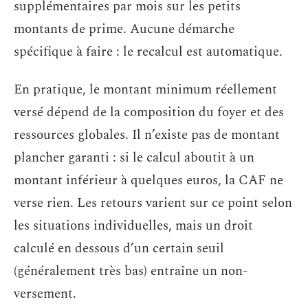
supplémentaires par mois sur les petits
montants de prime. Aucune démarche
spécifique à faire : le recalcul est automatique.
En pratique, le montant minimum réellement
versé dépend de la composition du foyer et des
ressources globales. Il n’existe pas de montant
plancher garanti : si le calcul aboutit à un
montant inférieur à quelques euros, la CAF ne
verse rien. Les retours varient sur ce point selon
les situations individuelles, mais un droit
calculé en dessous d’un certain seuil
(généralement très bas) entraîne un non-
versement.