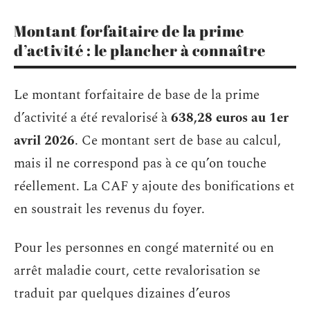
Montant forfaitaire de la prime
d’activité : le plancher à connaître
Le montant forfaitaire de base de la prime
d’activité a été revalorisé à
638,28 euros au 1er
avril 2026
. Ce montant sert de base au calcul,
mais il ne correspond pas à ce qu’on touche
réellement. La CAF y ajoute des bonifications et
en soustrait les revenus du foyer.
Pour les personnes en congé maternité ou en
arrêt maladie court, cette revalorisation se
traduit par quelques dizaines d’euros