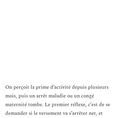
On perçoit la prime d’activité depuis plusieurs
mois, puis un arrêt maladie ou un congé
maternité tombe. Le premier réflexe, c’est de se
demander si le versement va s’arrêter net, et