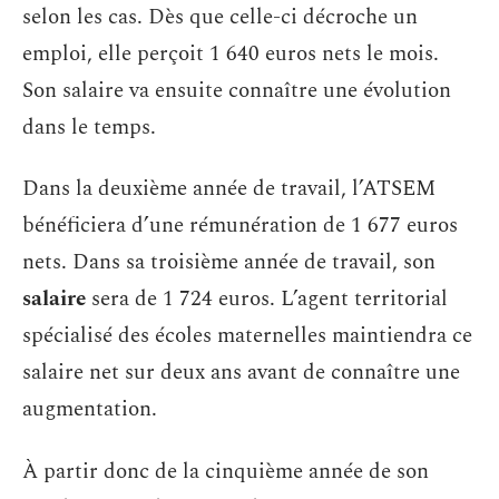
selon les cas. Dès que celle-ci décroche un
emploi, elle perçoit 1 640 euros nets le mois.
Son salaire va ensuite connaître une évolution
dans le temps.
Dans la deuxième année de travail, l’ATSEM
bénéficiera d’une rémunération de 1 677 euros
nets. Dans sa troisième année de travail, son
salaire
sera de 1 724 euros. L’agent territorial
spécialisé des écoles maternelles maintiendra ce
salaire net sur deux ans avant de connaître une
augmentation.
À partir donc de la cinquième année de son