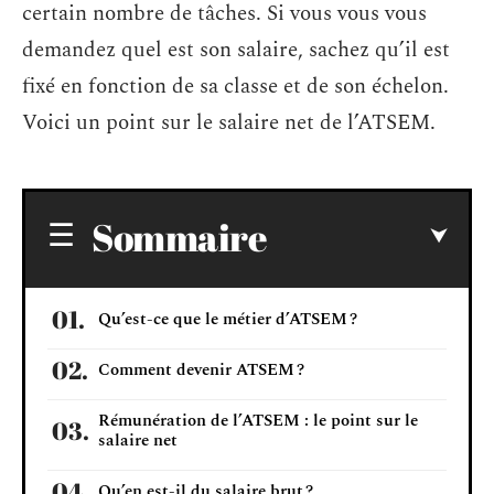
certain nombre de tâches. Si vous vous vous
demandez quel est son salaire, sachez qu’il est
fixé en fonction de sa classe et de son échelon.
Voici un point sur le salaire net de l’ATSEM.
Sommaire
Qu’est-ce que le métier d’ATSEM ?
Comment devenir ATSEM ?
Rémunération de l’ATSEM : le point sur le
salaire net
Qu’en est-il du salaire brut ?