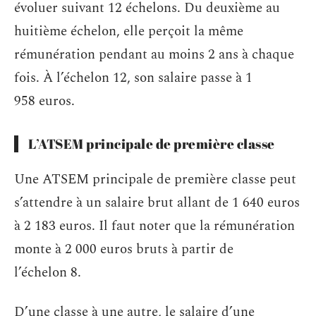
évoluer suivant 12 échelons. Du deuxième au
huitième échelon, elle perçoit la même
rémunération pendant au moins 2 ans à chaque
fois. À l’échelon 12, son salaire passe à 1
958 euros.
L’ATSEM principale de première classe
Une ATSEM principale de première classe peut
s’attendre à un salaire brut allant de 1 640 euros
à 2 183 euros. Il faut noter que la rémunération
monte à 2 000 euros bruts à partir de
l’échelon 8.
D’une classe à une autre, le salaire d’une