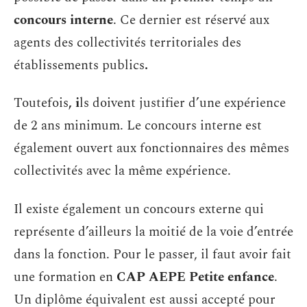
concours interne
. Ce dernier est réservé aux
agents des collectivités territoriales des
établissements publics
.
Toutefois
, i
ls doivent justifier d’une expérience
de 2 ans minimum. Le concours interne est
également ouvert aux fonctionnaires des mêmes
collectivités avec la même expérience.
Il existe également un concours externe qui
représente d’ailleurs la moitié de la voie d’entrée
dans la fonction. Pour le passer, il faut avoir fait
une formation en
CAP AEPE Petite enfance
.
Un diplôme équivalent est aussi accepté pour