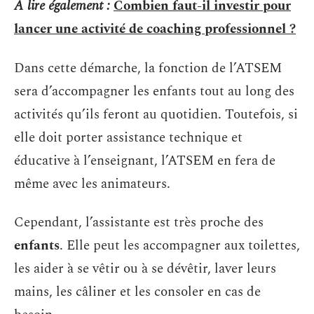
A lire également :
Combien faut-il investir pour
lancer une activité de coaching professionnel ?
Dans cette démarche, la fonction de l’ATSEM
sera d’accompagner les enfants tout au long des
activités qu’ils feront au quotidien. Toutefois, si
elle doit porter assistance technique et
éducative à l’enseignant, l’ATSEM en fera de
même avec les animateurs.
Cependant, l’assistante est très proche des
enfants
. Elle peut les accompagner aux toilettes,
les aider à se vêtir ou à se dévêtir, laver leurs
mains, les câliner et les consoler en cas de