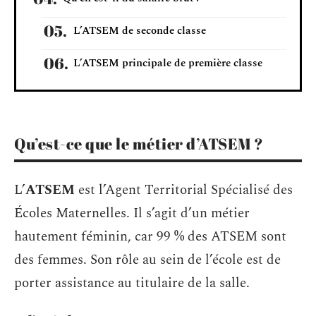
L’ATSEM de seconde classe
L’ATSEM principale de première classe
Qu’est-ce que le métier d’ATSEM ?
L’
ATSEM
est l’Agent Territorial Spécialisé des
Écoles Maternelles. Il s’agit d’un métier
hautement féminin, car 99 % des ATSEM sont
des femmes. Son rôle au sein de l’école est de
porter assistance au titulaire de la salle.