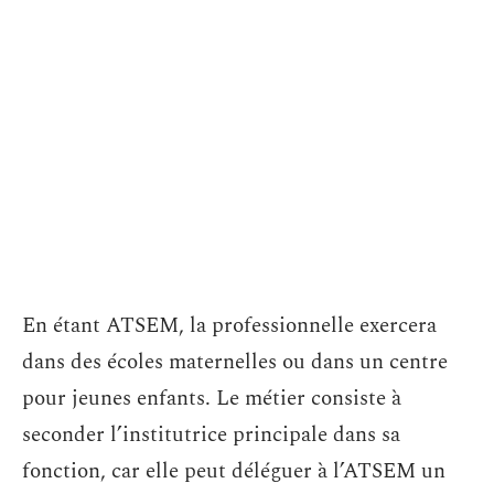
En étant ATSEM, la professionnelle exercera
dans des écoles maternelles ou dans un centre
pour jeunes enfants. Le métier consiste à
seconder l’institutrice principale dans sa
fonction, car elle peut déléguer à l’ATSEM un