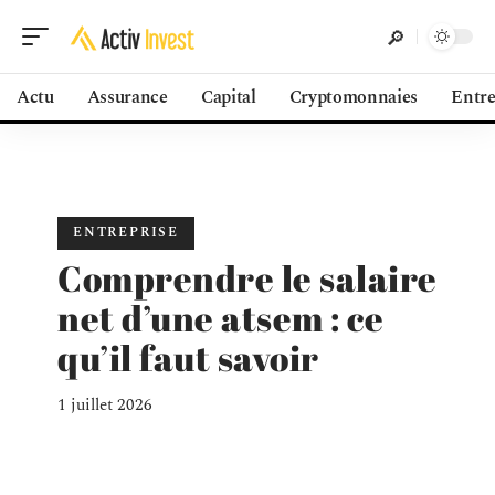
Actu
Assurance
Capital
Cryptomonnaies
Entre
ENTREPRISE
Comprendre le salaire
net d’une atsem : ce
qu’il faut savoir
1 juillet 2026