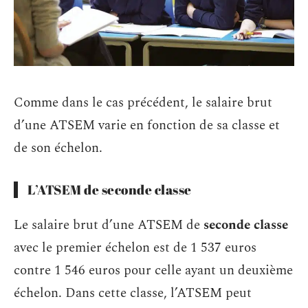
Comme dans le cas précédent, le salaire brut
d’une ATSEM varie en fonction de sa classe et
de son échelon.
L’ATSEM de seconde classe
Le salaire brut d’une ATSEM de
seconde classe
avec le premier échelon est de 1 537 euros
contre 1 546 euros pour celle ayant un deuxième
échelon. Dans cette classe, l’ATSEM peut