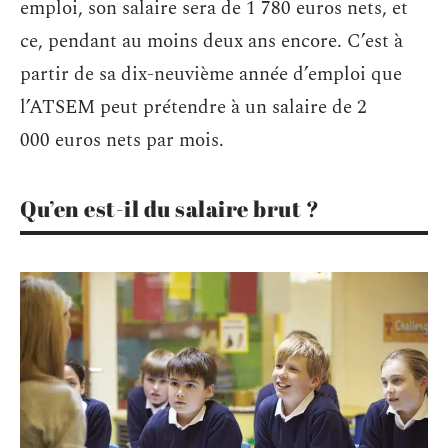
emploi, son salaire sera de 1 780 euros nets, et
ce, pendant au moins deux ans encore. C’est à
partir de sa dix-neuvième année d’emploi que
l’ATSEM peut prétendre à un salaire de 2
000 euros nets par mois.
Qu’en est-il du salaire brut ?