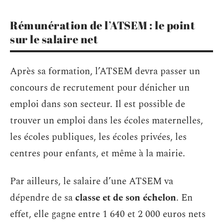
Rémunération de l’ATSEM : le point
sur le salaire net
Après sa formation, l’ATSEM devra passer un
concours de recrutement pour dénicher un
emploi dans son secteur. Il est possible de
trouver un emploi dans les écoles maternelles,
les écoles publiques, les écoles privées, les
centres pour enfants, et même à la mairie.
Par ailleurs, le salaire d’une ATSEM va
dépendre de sa
classe et de son échelon
. En
effet, elle gagne entre 1 640 et 2 000 euros nets