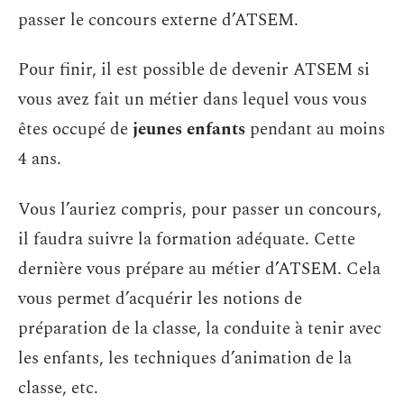
passer le concours externe d’ATSEM.
Pour finir, il est possible de devenir ATSEM si
vous avez fait un métier dans lequel vous vous
êtes occupé de
jeunes enfants
pendant au moins
4 ans.
Vous l’auriez compris, pour passer un concours,
il faudra suivre la formation adéquate. Cette
dernière vous prépare au métier d’ATSEM. Cela
vous permet d’acquérir les notions de
préparation de la classe, la conduite à tenir avec
les enfants, les techniques d’animation de la
classe, etc.