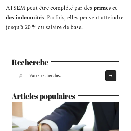
ATSEM peut être complété par des
primes et
des indemnités
. Parfois, elles peuvent atteindre
jusqu’à 20 % du salaire de base.
Recherche
Articles populaires