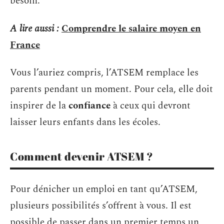
besoin.
A lire aussi :
Comprendre le salaire moyen en
France
Vous l’auriez compris, l’ATSEM remplace les
parents pendant un moment. Pour cela, elle doit
inspirer de la
confiance
à ceux qui devront
laisser leurs enfants dans les écoles.
Comment devenir ATSEM ?
Pour dénicher un emploi en tant qu’ATSEM,
plusieurs possibilités s’offrent à vous. Il est
possible de passer dans un premier temps un