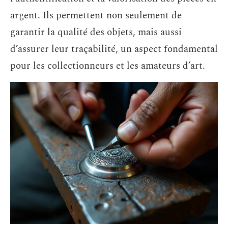
argent. Ils permettent non seulement de
garantir la qualité des objets, mais aussi
d’assurer leur traçabilité, un aspect fondamental
pour les collectionneurs et les amateurs d’art.