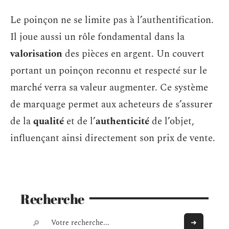
Le poinçon ne se limite pas à l’authentification.
Il joue aussi un rôle fondamental dans la
valorisation
des pièces en argent. Un couvert
portant un poinçon reconnu et respecté sur le
marché verra sa valeur augmenter. Ce système
de marquage permet aux acheteurs de s’assurer
de la
qualité
et de l’
authenticité
de l’objet,
influençant ainsi directement son prix de vente.
Recherche