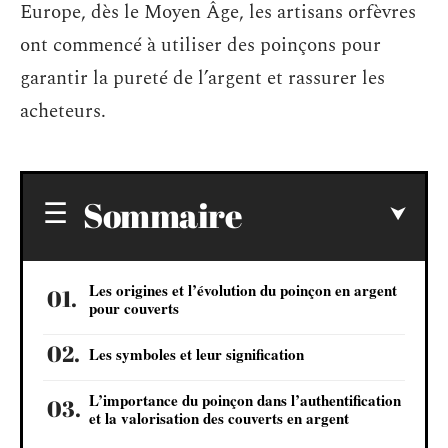
Europe, dès le Moyen Âge, les artisans orfèvres
ont commencé à utiliser des poinçons pour
garantir la pureté de l’argent et rassurer les
acheteurs.
Sommaire
Les origines et l’évolution du poinçon en argent
pour couverts
Les symboles et leur signification
L’importance du poinçon dans l’authentification
et la valorisation des couverts en argent