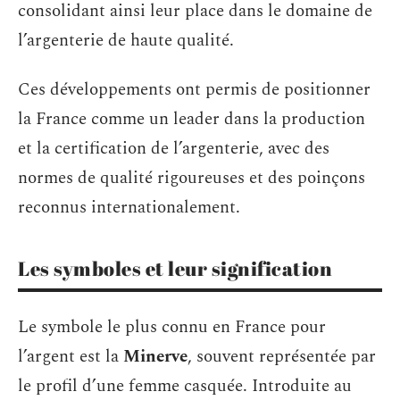
consolidant ainsi leur place dans le domaine de
l’argenterie de haute qualité.
Ces développements ont permis de positionner
la France comme un leader dans la production
et la certification de l’argenterie, avec des
normes de qualité rigoureuses et des poinçons
reconnus internationalement.
Les symboles et leur signification
Le symbole le plus connu en France pour
l’argent est la
Minerve
, souvent représentée par
le profil d’une femme casquée. Introduite au