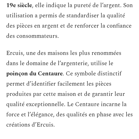
19e siècle
, elle indique la pureté de l’argent. Son
utilisation a permis de standardiser la qualité
des pièces en argent et de renforcer la confiance
des consommateurs.
Ercuis, une des maisons les plus renommées
dans le domaine de l’argenterie, utilise le
poinçon du Centaure
. Ce symbole distinctif
permet d’identifier facilement les pièces
produites par cette maison et de garantir leur
qualité exceptionnelle. Le Centaure incarne la
force et l’élégance, des qualités en phase avec les
créations d’Ercuis.