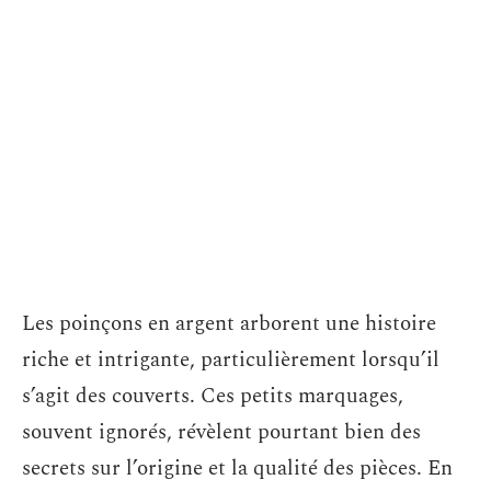
Les poinçons en argent arborent une histoire
riche et intrigante, particulièrement lorsqu’il
s’agit des couverts. Ces petits marquages,
souvent ignorés, révèlent pourtant bien des
secrets sur l’origine et la qualité des pièces. En