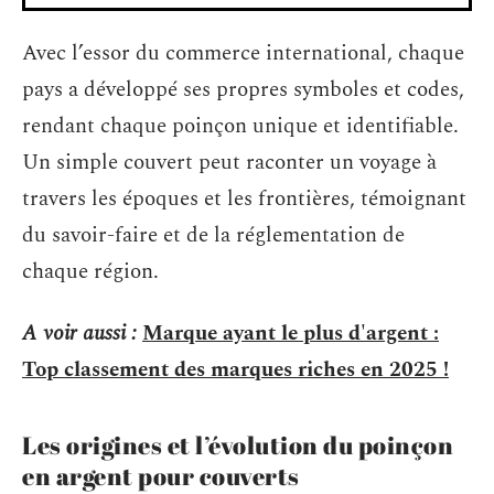
Avec l’essor du commerce international, chaque
pays a développé ses propres symboles et codes,
rendant chaque poinçon unique et identifiable.
Un simple couvert peut raconter un voyage à
travers les époques et les frontières, témoignant
du savoir-faire et de la réglementation de
chaque région.
A voir aussi :
Marque ayant le plus d'argent :
Top classement des marques riches en 2025 !
Les origines et l’évolution du poinçon
en argent pour couverts