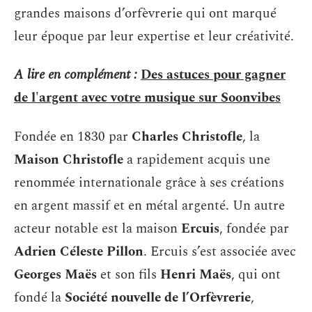
grandes maisons d’orfèvrerie qui ont marqué
leur époque par leur expertise et leur créativité.
A lire en complément :
Des astuces pour gagner
de l'argent avec votre musique sur Soonvibes
Fondée en 1830 par
Charles Christofle
, la
Maison Christofle
a rapidement acquis une
renommée internationale grâce à ses créations
en argent massif et en métal argenté. Un autre
acteur notable est la maison
Ercuis
, fondée par
Adrien Céleste Pillon
. Ercuis s’est associée avec
Georges Maës
et son fils
Henri Maës
, qui ont
fondé la
Société nouvelle de l’Orfèvrerie
,