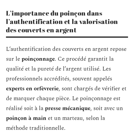
L’importance du poinçon dans
l’authentification et la valorisation
des couverts en argent
L’authentification des couverts en argent repose
sur le
poinçonnage
. Ce procédé garantit la
qualité et la pureté de l’argent utilisé. Les
professionnels accrédités, souvent appelés
experts en orfèvrerie
, sont chargés de vérifier et
de marquer chaque pièce. Le poinçonnage est
réalisé soit à la
presse mécanique
, soit avec un
poinçon à main
et un marteau, selon la
méthode traditionnelle.