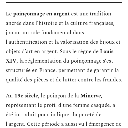
Le
poinçonnage en argent
est une tradition
ancrée dans l’histoire et la culture françaises,
jouant un rôle fondamental dans
l’authentification et la valorisation des bijoux et
objets d’art en argent. Sous le règne de
Louis
XIV
, la réglementation du poinçonnage s’est
structurée en France, permettant de garantir la
qualité des pièces et de lutter contre les fraudes.
Au
19e siècle
, le poinçon de la
Minerve
,
représentant le profil d’une femme casquée, a
été introduit pour indiquer la pureté de
l’argent. Cette période a aussi vu l’émergence de