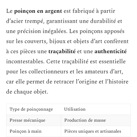
Le
poinçon en argent
est fabriqué à partir
d’acier trempé, garantissant une durabilité et
une précision inégalées. Les poinçons apposés
sur les couverts, bijoux et objets d’art confèrent
à ces pièces une
traçabilité
et une
authenticité
incontestables. Cette traçabilité est essentielle
pour les collectionneurs et les amateurs d’art,
car elle permet de retracer l’origine et l’histoire
de chaque objet.
Type de poinçonnage
Utilisation
Presse mécanique
Production de masse
Poinçon à main
Pièces uniques et artisanales