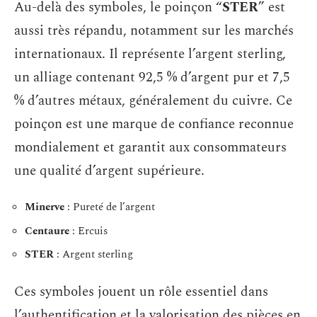
Au-delà des symboles, le poinçon “
STER
” est
aussi très répandu, notamment sur les marchés
internationaux. Il représente l’argent sterling,
un alliage contenant 92,5 % d’argent pur et 7,5
% d’autres métaux, généralement du cuivre. Ce
poinçon est une marque de confiance reconnue
mondialement et garantit aux consommateurs
une qualité d’argent supérieure.
Minerve
: Pureté de l’argent
Centaure
: Ercuis
STER
: Argent sterling
Ces symboles jouent un rôle essentiel dans
l’authentification et la valorisation des pièces en