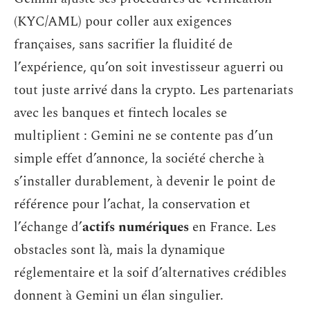
(KYC/AML) pour coller aux exigences
françaises, sans sacrifier la fluidité de
l’expérience, qu’on soit investisseur aguerri ou
tout juste arrivé dans la crypto. Les partenariats
avec les banques et fintech locales se
multiplient : Gemini ne se contente pas d’un
simple effet d’annonce, la société cherche à
s’installer durablement, à devenir le point de
référence pour l’achat, la conservation et
l’échange d’
actifs numériques
en France. Les
obstacles sont là, mais la dynamique
réglementaire et la soif d’alternatives crédibles
donnent à Gemini un élan singulier.