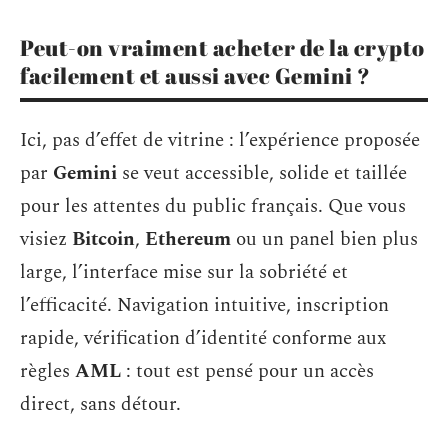
Peut-on vraiment acheter de la crypto
facilement et aussi avec Gemini ?
Ici, pas d’effet de vitrine : l’expérience proposée
par
Gemini
se veut accessible, solide et taillée
pour les attentes du public français. Que vous
visiez
Bitcoin
,
Ethereum
ou un panel bien plus
large, l’interface mise sur la sobriété et
l’efficacité. Navigation intuitive, inscription
rapide, vérification d’identité conforme aux
règles
AML
: tout est pensé pour un accès
direct, sans détour.