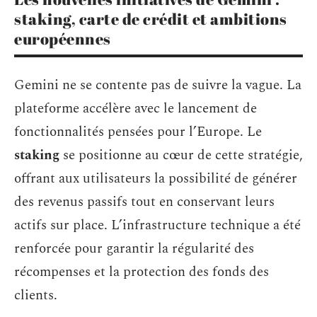
staking, carte de crédit et ambitions
européennes
Gemini ne se contente pas de suivre la vague. La
plateforme accélère avec le lancement de
fonctionnalités pensées pour l’Europe. Le
staking
se positionne au cœur de cette stratégie,
offrant aux utilisateurs la possibilité de générer
des revenus passifs tout en conservant leurs
actifs sur place. L’infrastructure technique a été
renforcée pour garantir la régularité des
récompenses et la protection des fonds des
clients.