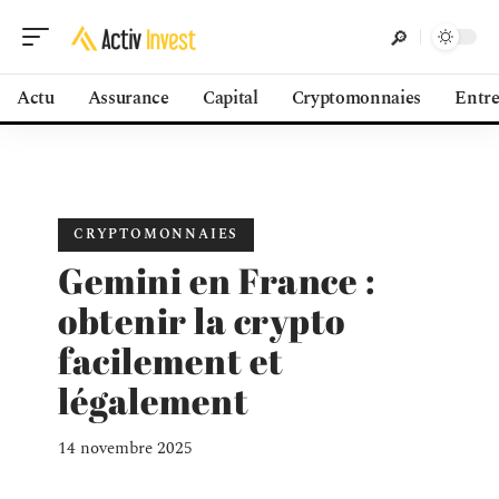
Actu
Assurance
Capital
Cryptomonnaies
Entre
CRYPTOMONNAIES
Gemini en France :
obtenir la crypto
facilement et
légalement
14 novembre 2025