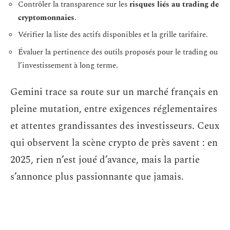
Contrôler la transparence sur les
risques liés au trading de
cryptomonnaies
.
Vérifier la liste des actifs disponibles et la grille tarifaire.
Évaluer la pertinence des outils proposés pour le trading ou
l’investissement à long terme.
Gemini trace sa route sur un marché français en
pleine mutation, entre exigences réglementaires
et attentes grandissantes des investisseurs. Ceux
qui observent la scène crypto de près savent : en
2025, rien n’est joué d’avance, mais la partie
s’annonce plus passionnante que jamais.