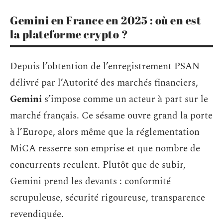
Gemini en France en 2025 : où en est
la plateforme crypto ?
Depuis l’obtention de l’enregistrement PSAN
délivré par l’Autorité des marchés financiers,
Gemini
s’impose comme un acteur à part sur le
marché français. Ce sésame ouvre grand la porte
à l’Europe, alors même que la réglementation
MiCA resserre son emprise et que nombre de
concurrents reculent. Plutôt que de subir,
Gemini prend les devants : conformité
scrupuleuse, sécurité rigoureuse, transparence
revendiquée.