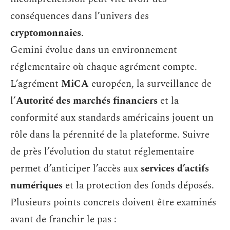
conséquences dans l’univers des
cryptomonnaies
.
Gemini évolue dans un environnement
réglementaire où chaque agrément compte.
L’agrément
MiCA
européen, la surveillance de
l’
Autorité des marchés financiers
et la
conformité aux standards américains jouent un
rôle dans la pérennité de la plateforme. Suivre
de près l’évolution du statut réglementaire
permet d’anticiper l’accès aux
services d’actifs
numériques
et la protection des fonds déposés.
Plusieurs points concrets doivent être examinés
avant de franchir le pas :