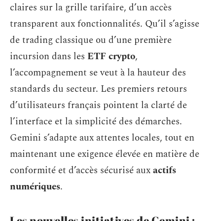
claires sur la grille tarifaire, d’un accès
transparent aux fonctionnalités. Qu’il s’agisse
de trading classique ou d’une première
incursion dans les
ETF crypto
,
l’accompagnement se veut à la hauteur des
standards du secteur. Les premiers retours
d’utilisateurs français pointent la clarté de
l’interface et la simplicité des démarches.
Gemini s’adapte aux attentes locales, tout en
maintenant une exigence élevée en matière de
conformité et d’accès sécurisé aux
actifs
numériques
.
Les nouvelles initiatives de Gemini :