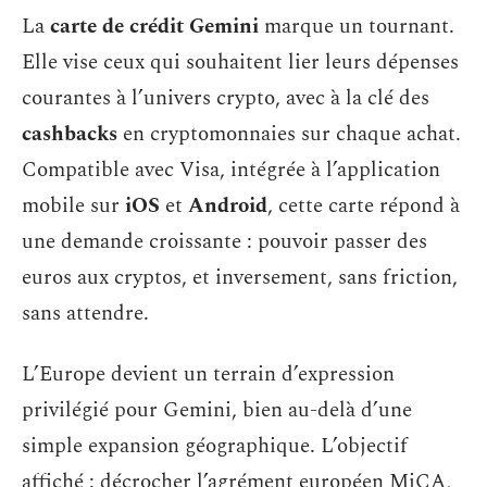
La
carte de crédit Gemini
marque un tournant.
Elle vise ceux qui souhaitent lier leurs dépenses
courantes à l’univers crypto, avec à la clé des
cashbacks
en cryptomonnaies sur chaque achat.
Compatible avec Visa, intégrée à l’application
mobile sur
iOS
et
Android
, cette carte répond à
une demande croissante : pouvoir passer des
euros aux cryptos, et inversement, sans friction,
sans attendre.
L’Europe devient un terrain d’expression
privilégié pour Gemini, bien au-delà d’une
simple expansion géographique. L’objectif
affiché : décrocher l’agrément européen MiCA,