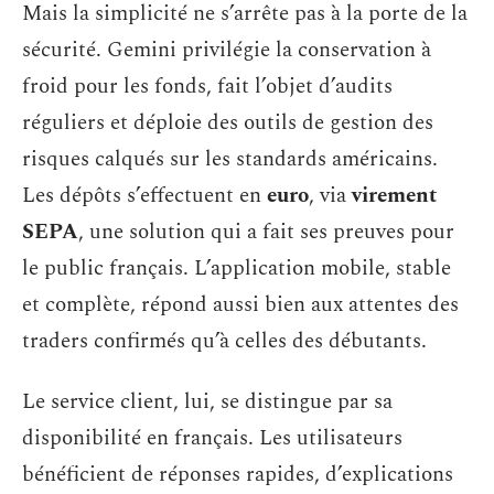
Mais la simplicité ne s’arrête pas à la porte de la
sécurité. Gemini privilégie la conservation à
froid pour les fonds, fait l’objet d’audits
réguliers et déploie des outils de gestion des
risques calqués sur les standards américains.
Les dépôts s’effectuent en
euro
, via
virement
SEPA
, une solution qui a fait ses preuves pour
le public français. L’application mobile, stable
et complète, répond aussi bien aux attentes des
traders confirmés qu’à celles des débutants.
Le service client, lui, se distingue par sa
disponibilité en français. Les utilisateurs
bénéficient de réponses rapides, d’explications