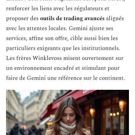
renforcer les liens avec les régulateurs et
proposer des
outils de trading avancés
alignés
avec les attentes locales. Gemini ajuste ses
services, affine son offre, cible aussi bien les
particuliers exigeants que les institutionnels.
Les frères Winklevoss misent ouvertement sur
un environnement encadré et stimulant pour
faire de Gemini une référence sur le continent.