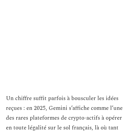
Un chiffre suffit parfois à bousculer les idées
reçues : en 2025, Gemini s’affiche comme l’une
des rares plateformes de crypto-actifs à opérer
en toute légalité sur le sol français, là où tant