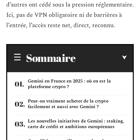
d’autres ont cédé sous la pression réglementaire.
Ici, pas de VPN obligatoire ni de barrières à
l’entrée, l’accès reste net, direct, reconnu.
Sommaire
Gemini en France en 2025 : où en est la
plateforme crypto ?
Peut-on vraiment acheter de la crypto
facilement et aussi avec Gemini ?
Les nouvelles initiatives de Gemini : staking,
carte de crédit et ambitions européennes