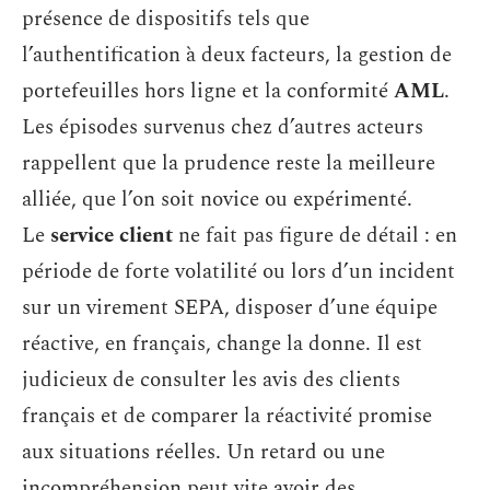
présence de dispositifs tels que
l’authentification à deux facteurs, la gestion de
portefeuilles hors ligne et la conformité
AML
.
Les épisodes survenus chez d’autres acteurs
rappellent que la prudence reste la meilleure
alliée, que l’on soit novice ou expérimenté.
Le
service client
ne fait pas figure de détail : en
période de forte volatilité ou lors d’un incident
sur un virement SEPA, disposer d’une équipe
réactive, en français, change la donne. Il est
judicieux de consulter les avis des clients
français et de comparer la réactivité promise
aux situations réelles. Un retard ou une
incompréhension peut vite avoir des