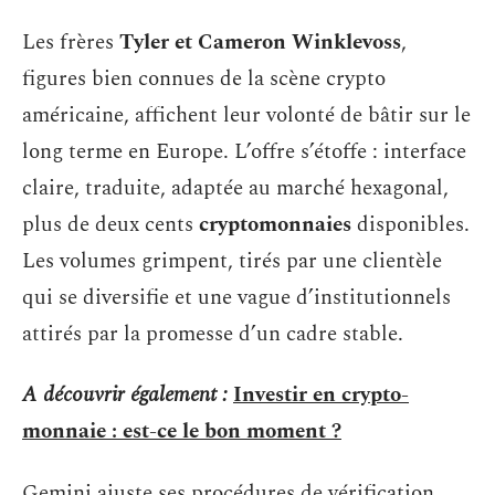
Les frères
Tyler et Cameron Winklevoss
,
figures bien connues de la scène crypto
américaine, affichent leur volonté de bâtir sur le
long terme en Europe. L’offre s’étoffe : interface
claire, traduite, adaptée au marché hexagonal,
plus de deux cents
cryptomonnaies
disponibles.
Les volumes grimpent, tirés par une clientèle
qui se diversifie et une vague d’institutionnels
attirés par la promesse d’un cadre stable.
A découvrir également :
Investir en crypto-
monnaie : est-ce le bon moment ?
Gemini ajuste ses procédures de vérification