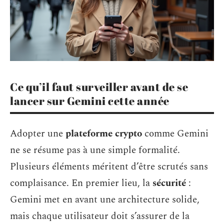
Ce qu’il faut surveiller avant de se
lancer sur Gemini cette année
Adopter une
plateforme crypto
comme Gemini
ne se résume pas à une simple formalité.
Plusieurs éléments méritent d’être scrutés sans
complaisance. En premier lieu, la
sécurité
:
Gemini met en avant une architecture solide,
mais chaque utilisateur doit s’assurer de la