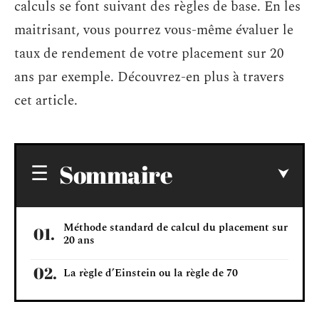
calculs se font suivant des règles de base. En les
maitrisant, vous pourrez vous-même évaluer le
taux de rendement de votre placement sur 20
ans par exemple. Découvrez-en plus à travers
cet article.
Sommaire
Méthode standard de calcul du placement sur
20 ans
La règle d’Einstein ou la règle de 70