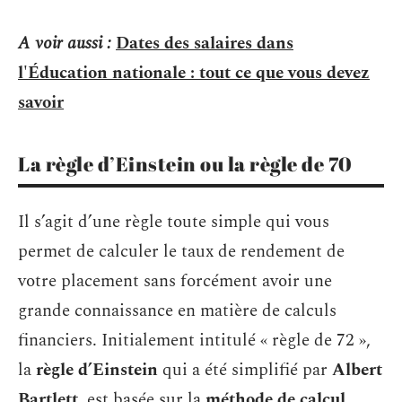
A voir aussi :
Dates des salaires dans
l'Éducation nationale : tout ce que vous devez
savoir
La règle d’Einstein ou la règle de 70
Il s’agit d’une règle toute simple qui vous
permet de calculer le taux de rendement de
votre placement sans forcément avoir une
grande connaissance en matière de calculs
financiers. Initialement intitulé « règle de 72 »,
la
règle d’Einstein
qui a été simplifié par
Albert
Bartlett
, est basée sur la
méthode de calcul