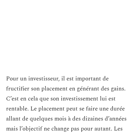
Pour un investisseur, il est important de
fructifier son placement en générant des gains.
C’est en cela que son investissement lui est
rentable. Le placement peut se faire une durée
allant de quelques mois à des dizaines d’années
mais l’objectif ne change pas pour autant. Les