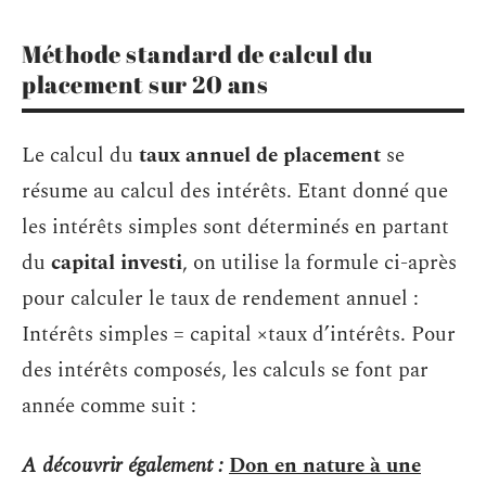
Méthode standard de calcul du
placement sur 20 ans
Le calcul du
taux annuel de placement
se
résume au calcul des intérêts. Etant donné que
les intérêts simples sont déterminés en partant
du
capital investi
, on utilise la formule ci-après
pour calculer le taux de rendement annuel :
Intérêts simples = capital ×taux d’intérêts. Pour
des intérêts composés, les calculs se font par
année comme suit :
A découvrir également :
Don en nature à une