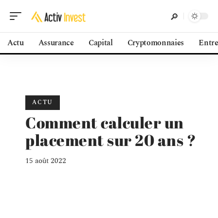
Actu
Assurance
Capital
Cryptomonnaies
Entre
ACTU
Comment calculer un
placement sur 20 ans ?
15 août 2022