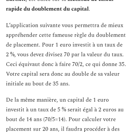
rapide du doublement du capital
.
L’application suivante vous permettra de mieux
appréhender cette fameuse règle du doublement
de placement. Pour 1 euro investit à un taux de
2 %, vous devez divisez 70 par la valeur du taux.
Ceci équivaut donc à faire 70/2, ce qui donne 35.
Votre capital sera donc au double de sa valeur
initiale au bout de 35 ans.
De la même manière, un capital de 1 euro
investit à un taux de 5 % serait égal à 2 euros au
bout de 14 ans (70/5=14). Pour calculer votre
placement sur 20 ans, il faudra procéder à des