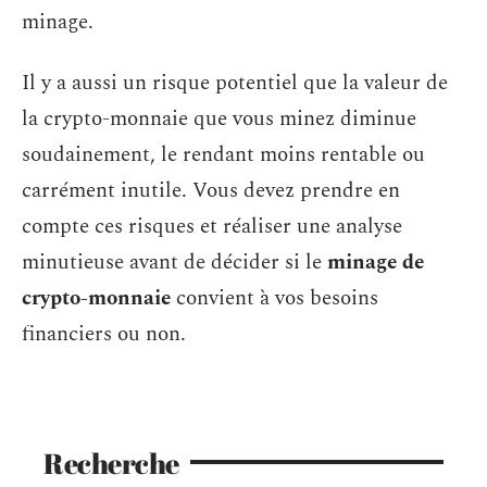
minage.
Il y a aussi un risque potentiel que la valeur de
la crypto-monnaie que vous minez diminue
soudainement, le rendant moins rentable ou
carrément inutile. Vous devez prendre en
compte ces risques et réaliser une analyse
minutieuse avant de décider si le
minage de
crypto-monnaie
convient à vos besoins
financiers ou non.
Recherche