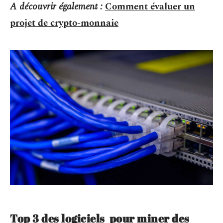
A découvrir également :
Comment évaluer un
projet de crypto-monnaie
Top 3 des logiciels pour miner des