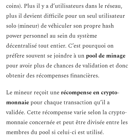
coins). Plus il y a d’utilisateurs dans le réseau,
plus il devient difficile pour un seul utilisateur
solo (mineur) de véhiculer son propre hash
power personnel au sein du système
décentralisé tout entier. C’est pourquoi on
préfère souvent se joindre à un
pool de minage
pour avoir plus de chances de validation et donc
obtenir des récompenses financières.
Le mineur reçoit une
récompense en crypto-
monnaie
pour chaque transaction qu’il a
validée. Cette récompense varie selon la crypto-
monnaie concernée et peut être divisée entre les
membres du pool si celui-ci est utilisé.