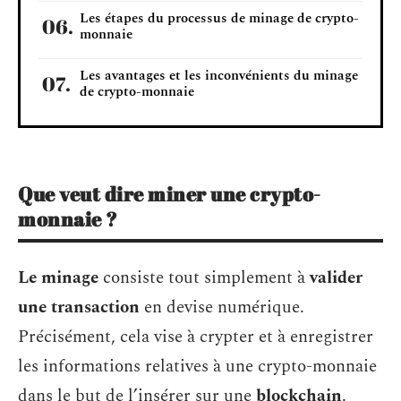
Les étapes du processus de minage de crypto-
monnaie
Les avantages et les inconvénients du minage
de crypto-monnaie
Que veut dire miner une crypto-
monnaie ?
Le minage
consiste tout simplement à
valider
une transaction
en devise numérique.
Précisément, cela vise à crypter et à enregistrer
les informations relatives à une crypto-monnaie
dans le but de l’insérer sur une
blockchain
.