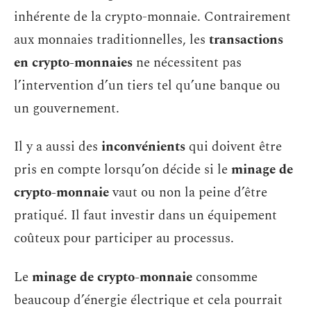
inhérente de la crypto-monnaie. Contrairement
aux monnaies traditionnelles, les
transactions
en crypto-monnaies
ne nécessitent pas
l’intervention d’un tiers tel qu’une banque ou
un gouvernement.
Il y a aussi des
inconvénients
qui doivent être
pris en compte lorsqu’on décide si le
minage de
crypto-monnaie
vaut ou non la peine d’être
pratiqué. Il faut investir dans un équipement
coûteux pour participer au processus.
Le
minage de crypto-monnaie
consomme
beaucoup d’énergie électrique et cela pourrait