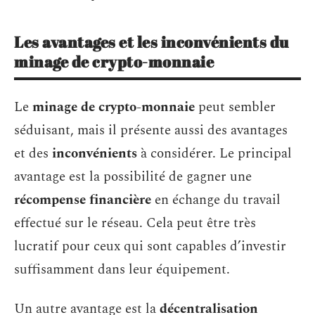
Les avantages et les inconvénients du
minage de crypto-monnaie
Le
minage de crypto-monnaie
peut sembler
séduisant, mais il présente aussi des avantages
et des
inconvénients
à considérer. Le principal
avantage est la possibilité de gagner une
récompense financière
en échange du travail
effectué sur le réseau. Cela peut être très
lucratif pour ceux qui sont capables d’investir
suffisamment dans leur équipement.
Un autre avantage est la
décentralisation