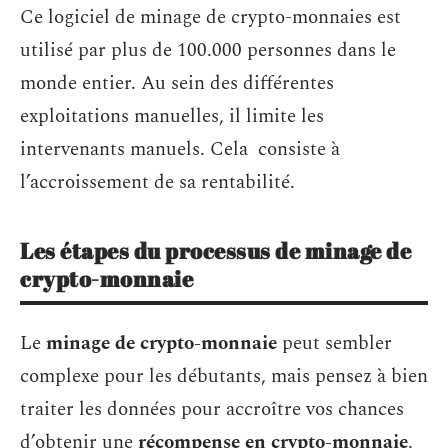
Ce logiciel de minage de crypto-monnaies est
utilisé par plus de 100.000 personnes dans le
monde entier. Au sein des différentes
exploitations manuelles, il limite les
intervenants manuels. Cela consiste à
l’accroissement de sa rentabilité.
Les étapes du processus de minage de
crypto-monnaie
Le
minage de crypto-monnaie
peut sembler
complexe pour les débutants, mais pensez à bien
traiter les données pour accroître vos chances
d’obtenir une
récompense en crypto-monnaie
.