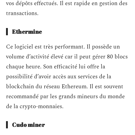
vos dépôts effectués. Il est rapide en gestion des
transactions.
Ethermine
Ce logiciel est très performant. Il possède un
volume d’activité élevé car il peut gérer 80 blocs
chaque heure. Son efficacité lui offre la
possibilité d’avoir accès aux services de la
blockchain du réseau Ethereum. Il est souvent
recommandé par les grands mineurs du monde
de la crypto-monnaies.
Cudo miner