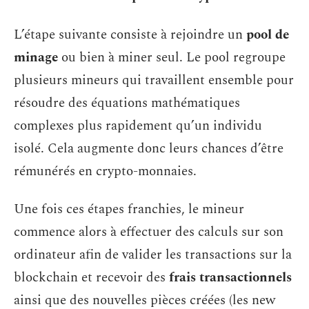
L’étape suivante consiste à rejoindre un
pool de
minage
ou bien à miner seul. Le pool regroupe
plusieurs mineurs qui travaillent ensemble pour
résoudre des équations mathématiques
complexes plus rapidement qu’un individu
isolé. Cela augmente donc leurs chances d’être
rémunérés en crypto-monnaies.
Une fois ces étapes franchies, le mineur
commence alors à effectuer des calculs sur son
ordinateur afin de valider les transactions sur la
blockchain et recevoir des
frais transactionnels
ainsi que des nouvelles pièces créées (les new