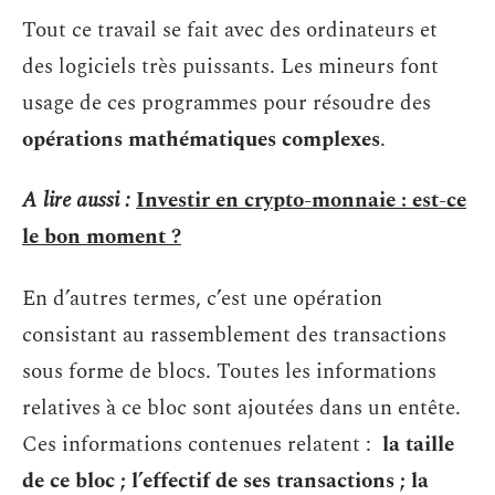
Tout ce travail se fait avec des ordinateurs et
des logiciels très puissants. Les mineurs font
usage de ces programmes pour résoudre des
opérations mathématiques complexes
.
A lire aussi :
Investir en crypto-monnaie : est-ce
le bon moment ?
En d’autres termes, c’est une opération
consistant au rassemblement des transactions
sous forme de blocs. Toutes les informations
relatives à ce bloc sont ajoutées dans un entête.
Ces informations contenues relatent :
la taille
de ce bloc ; l’effectif de ses transactions ; la