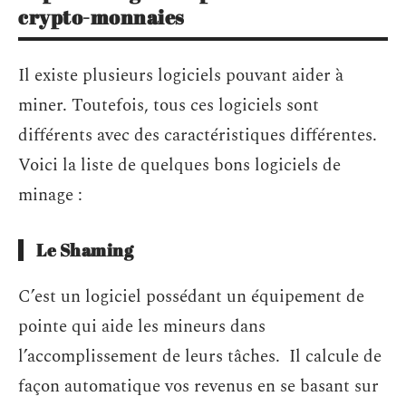
crypto-monnaies
Il existe plusieurs logiciels pouvant aider à
miner. Toutefois, tous ces logiciels sont
différents avec des caractéristiques différentes.
Voici la liste de quelques bons logiciels de
minage :
Le Shaming
C’est un logiciel possédant un équipement de
pointe qui aide les mineurs dans
l’accomplissement de leurs tâches. Il calcule de
façon automatique vos revenus en se basant sur