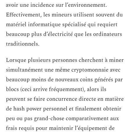
avoir une incidence sur l’environnement.
Effectivement, les mineurs utilisent souvent du
matériel informatique spécialisé qui requiert
beaucoup plus d’électricité que les ordinateurs
traditionnels.
Lorsque plusieurs personnes cherchent à miner
simultanément une même cryptomonnaie avec
beaucoup moins de nouveaux coins générés par
blocs (ceci arrive fréquemment), alors ils
peuvent se faire concurrence directe en matière
de hash power personnel et finalement obtenir
peu ou pas grand-chose comparativement aux
frais requis pour maintenir l’équipement de