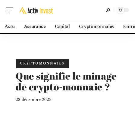
Actu
Assurance
Capital
Cryptomonnaies
Entre
CRYPTOMONNAIES
Que signifie le minage
de crypto-monnaie ?
28 décembre 2025