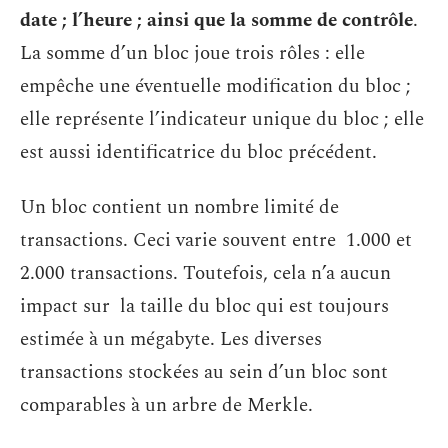
date ; l’heure ; ainsi que la somme de contrôle
.
La somme d’un bloc joue trois rôles : elle
empêche une éventuelle modification du bloc ;
elle représente l’indicateur unique du bloc ; elle
est aussi identificatrice du bloc précédent.
Un bloc contient un nombre limité de
transactions. Ceci varie souvent entre 1.000 et
2.000 transactions. Toutefois, cela n’a aucun
impact sur la taille du bloc qui est toujours
estimée à un mégabyte. Les diverses
transactions stockées au sein d’un bloc sont
comparables à un arbre de Merkle.