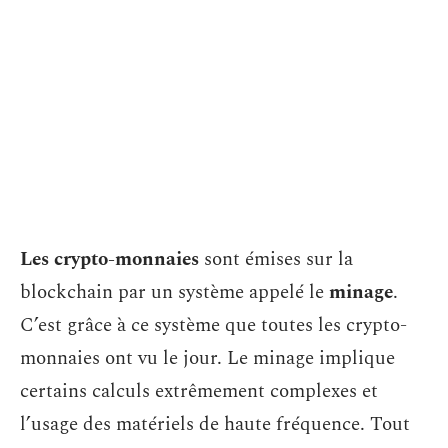
Les crypto-monnaies
sont émises sur la
blockchain par un système appelé le
minage
.
C’est grâce à ce système que toutes les crypto-
monnaies ont vu le jour. Le minage implique
certains calculs extrêmement complexes et
l’usage des matériels de haute fréquence. Tout