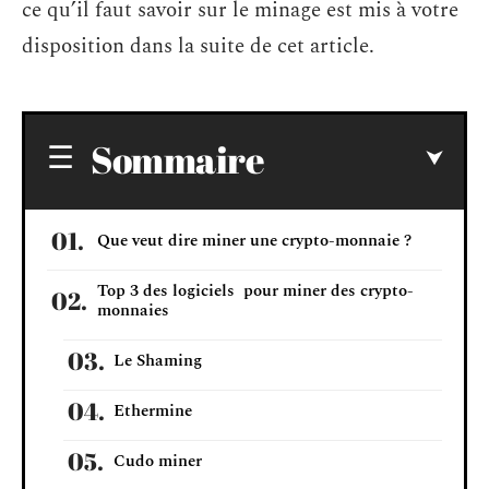
ce qu’il faut savoir sur le minage est mis à votre
disposition dans la suite de cet article.
Sommaire
Que veut dire miner une crypto-monnaie ?
Top 3 des logiciels pour miner des crypto-
monnaies
Le Shaming
Ethermine
Cudo miner