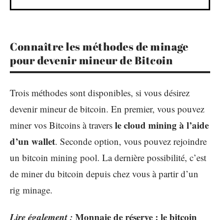
Connaître les méthodes de minage
pour devenir mineur de Bitcoin
Trois méthodes sont disponibles, si vous désirez
devenir mineur de bitcoin. En premier, vous pouvez
le cloud mining à l’aide
miner vos Bitcoins à travers
d’un wallet
. Seconde option, vous pouvez rejoindre
un bitcoin mining pool. La dernière possibilité, c’est
de miner du bitcoin depuis chez vous à partir d’un
rig minage.
Lire également :
Monnaie de réserve : le bitcoin