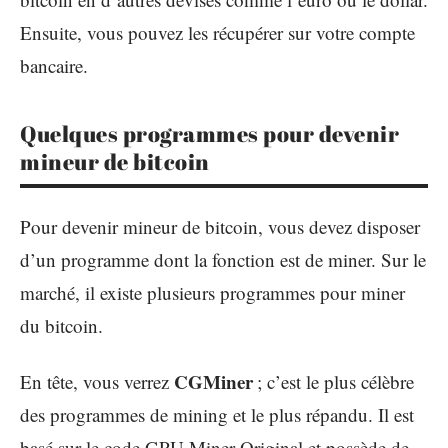
Ensuite, vous pouvez les récupérer sur votre compte
bancaire.
Quelques programmes pour devenir
mineur de bitcoin
Pour devenir mineur de bitcoin, vous devez disposer
d’un programme dont la fonction est de miner. Sur le
marché, il existe plusieurs programmes pour miner
du bitcoin.
CGMiner
En tête, vous verrez
; c’est le plus célèbre
des programmes de mining et le plus répandu. Il est
basé sur le code GPU Miner Original et possède de