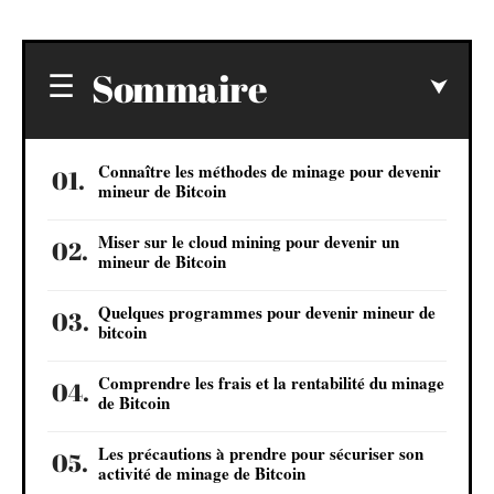
Sommaire
Connaître les méthodes de minage pour devenir
mineur de Bitcoin
Miser sur le cloud mining pour devenir un
mineur de Bitcoin
Quelques programmes pour devenir mineur de
bitcoin
Comprendre les frais et la rentabilité du minage
de Bitcoin
Les précautions à prendre pour sécuriser son
activité de minage de Bitcoin