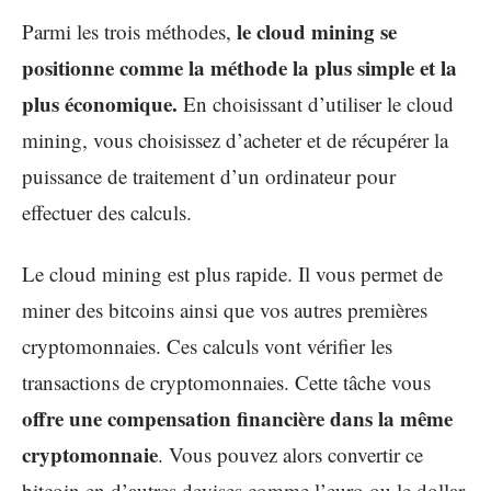
le cloud mining se
Parmi les trois méthodes,
positionne comme la méthode la plus simple et la
plus économique.
En choisissant d’utiliser le cloud
mining, vous choisissez d’acheter et de récupérer la
puissance de traitement d’un ordinateur pour
effectuer des calculs.
Le cloud mining est plus rapide. Il vous permet de
miner des bitcoins ainsi que vos autres premières
cryptomonnaies. Ces calculs vont vérifier les
transactions de cryptomonnaies. Cette tâche vous
offre une compensation financière dans la même
cryptomonnaie
. Vous pouvez alors convertir ce
bitcoin en d’autres devises comme l’euro ou le dollar.