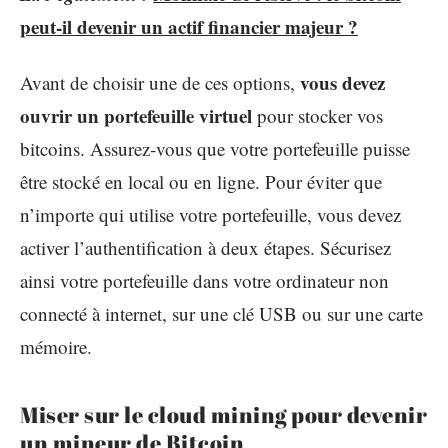
peut-il devenir un actif financier majeur ?
vous devez
Avant de choisir une de ces options,
ouvrir un portefeuille virtuel
pour stocker vos
bitcoins. Assurez-vous que votre portefeuille puisse
être stocké en local ou en ligne. Pour éviter que
n’importe qui utilise votre portefeuille, vous devez
activer l’authentification à deux étapes. Sécurisez
ainsi votre portefeuille dans votre ordinateur non
connecté à internet, sur une clé USB ou sur une carte
mémoire.
Miser sur le cloud mining pour devenir
un mineur de Bitcoin