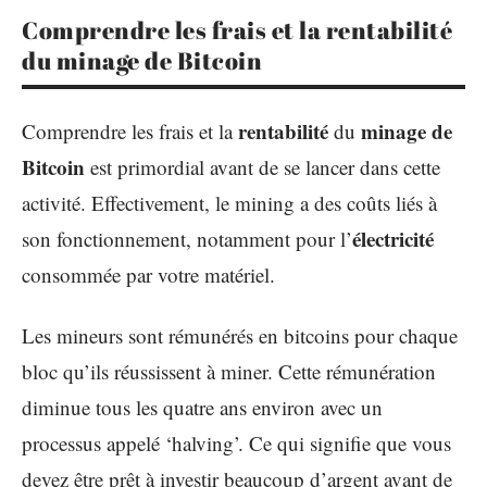
Comprendre les frais et la rentabilité
du minage de Bitcoin
rentabilité
minage de
Comprendre les frais et la
du
Bitcoin
est primordial avant de se lancer dans cette
activité. Effectivement, le mining a des coûts liés à
électricité
son fonctionnement, notamment pour l’
consommée par votre matériel.
Les mineurs sont rémunérés en bitcoins pour chaque
bloc qu’ils réussissent à miner. Cette rémunération
diminue tous les quatre ans environ avec un
processus appelé ‘halving’. Ce qui signifie que vous
devez être prêt à investir beaucoup d’argent avant de