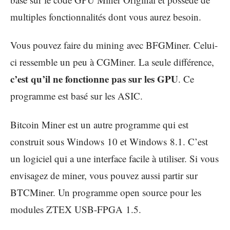
multiples fonctionnalités dont vous aurez besoin.
Vous pouvez faire du mining avec BFGMiner. Celui-
ci ressemble un peu à CGMiner. La seule différence,
c’est qu’il ne fonctionne pas sur les GPU
. Ce
programme est basé sur les ASIC.
Bitcoin Miner est un autre programme qui est
construit sous Windows 10 et Windows 8.1. C’est
un logiciel qui a une interface facile à utiliser. Si vous
envisagez de miner, vous pouvez aussi partir sur
BTCMiner. Un programme open source pour les
modules ZTEX USB-FPGA 1.5.