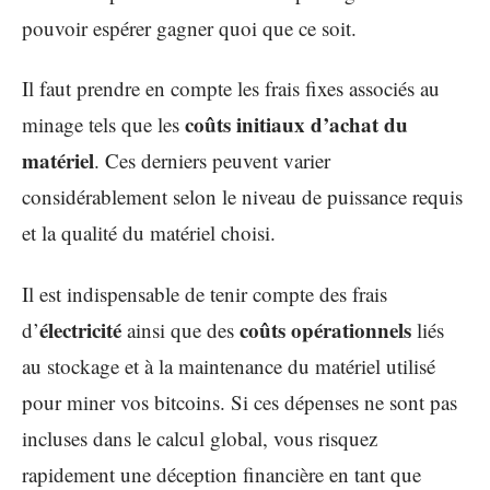
pouvoir espérer gagner quoi que ce soit.
Il faut prendre en compte les frais fixes associés au
coûts initiaux d’achat du
minage tels que les
matériel
. Ces derniers peuvent varier
considérablement selon le niveau de puissance requis
et la qualité du matériel choisi.
Il est indispensable de tenir compte des frais
électricité
coûts opérationnels
d’
ainsi que des
liés
au stockage et à la maintenance du matériel utilisé
pour miner vos bitcoins. Si ces dépenses ne sont pas
incluses dans le calcul global, vous risquez
rapidement une déception financière en tant que