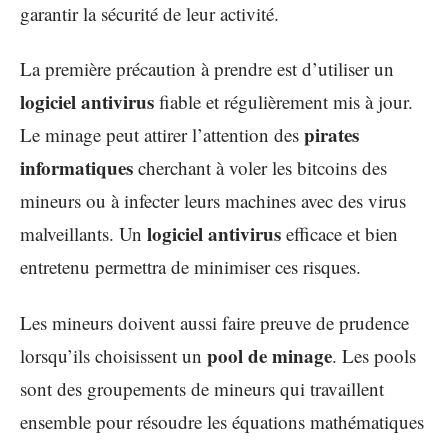
garantir la sécurité de leur activité.
La première précaution à prendre est d’utiliser un
logiciel antivirus
fiable et régulièrement mis à jour.
pirates
Le minage peut attirer l’attention des
informatiques
cherchant à voler les bitcoins des
mineurs ou à infecter leurs machines avec des virus
logiciel antivirus
malveillants. Un
efficace et bien
entretenu permettra de minimiser ces risques.
Les mineurs doivent aussi faire preuve de prudence
pool de minage
lorsqu’ils choisissent un
. Les pools
sont des groupements de mineurs qui travaillent
ensemble pour résoudre les équations mathématiques