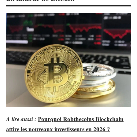
A lire aussi :
Pourquoi Robthecoins Blockchain
attire les nouveaux investisseurs en 2026 ?