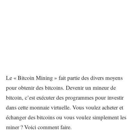
Le « Bitcoin Mining » fait partie des divers moyens
pour obtenir des bitcoins. Devenir un mineur de
bitcoin, c’est exécuter des programmes pour investir
dans cette monnaie virtuelle. Vous voulez acheter et
échanger des bitcoins ou vous voulez simplement les
miner ? Voici comment faire.