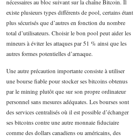
nécessaires au bloc suivant sur la chaîne Bitcoin. Il
existe plusieurs types différents de pool, certains étant
plus sécurisés que d’autres en fonction du nombre
total d’utilisateurs. Choisir le bon pool peut aider les
mineurs à éviter les attaques par 51 % ainsi que les
autres formes potentielles d’arnaque.
Une autre précaution importante consiste à utiliser
une bourse fiable pour stocker ses bitcoins obtenus
par le mining plutôt que sur son propre ordinateur
personnel sans mesures adéquates. Les bourses sont
des services centralisés où il est possible d’échanger
ses bitcoins contre une autre monnaie fiduciaire
comme des dollars canadiens ou américains, des