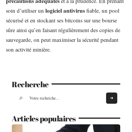
précautions adéquates
et à la prudence. En prenant
logiciel antivirus
soin d’utiliser un
fiable, un pool
sécurisé et en stockant ses bitcoins sur une bourse
sûre ainsi qu’en faisant régulièrement des copies de
sauvegarde, on peut maximiser la sécurité pendant
son activité minière.
Recherche
Articles populaires