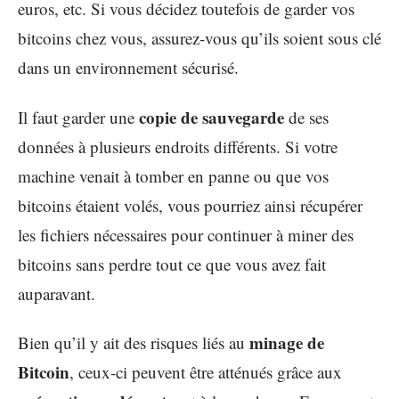
euros, etc. Si vous décidez toutefois de garder vos
bitcoins chez vous, assurez-vous qu’ils soient sous clé
dans un environnement sécurisé.
copie de sauvegarde
Il faut garder une
de ses
données à plusieurs endroits différents. Si votre
machine venait à tomber en panne ou que vos
bitcoins étaient volés, vous pourriez ainsi récupérer
les fichiers nécessaires pour continuer à miner des
bitcoins sans perdre tout ce que vous avez fait
auparavant.
minage de
Bien qu’il y ait des risques liés au
Bitcoin
, ceux-ci peuvent être atténués grâce aux