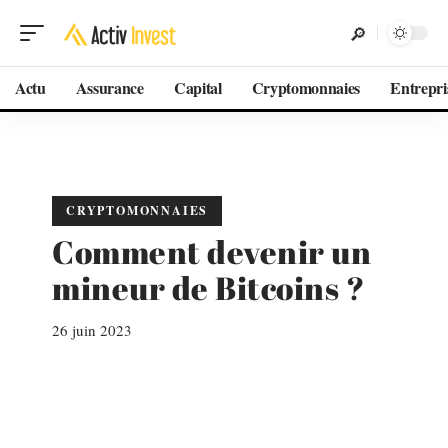
Actu
Assurance
Capital
Cryptomonnaies
Entrepri
CRYPTOMONNAIES
Comment devenir un
mineur de Bitcoins ?
26 juin 2023