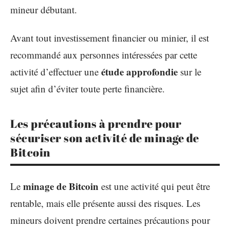
mineur débutant.
Avant tout investissement financier ou minier, il est
recommandé aux personnes intéressées par cette
étude approfondie
activité d’effectuer une
sur le
sujet afin d’éviter toute perte financière.
Les précautions à prendre pour
sécuriser son activité de minage de
Bitcoin
minage de Bitcoin
Le
est une activité qui peut être
rentable, mais elle présente aussi des risques. Les
mineurs doivent prendre certaines précautions pour